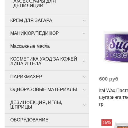
АКСЕССУАРЫ ДЛЯ
ДЕПИЛЯЦИИ
КРЕМ ДЛЯ ЗАГАРА
МАНИКЮР/ПЕДИКЮР
Массажные масла
КОСМЕТИКА УХОД ЗА КОЖЕЙ
ЛИЦА И ТЕЛА
ПАРИКМАХЕР
600 руб
ОДНОРАЗОВЫЕ МАТЕРИАЛЫ
Ital Wax Паст
шугаринга тв
ДЕЗИНФЕКЦИЯ, ИГЛЫ,
гр
ШПРИЦЫ
ОБОРУДОВАНИЕ
15%