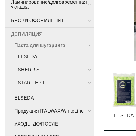
Ламинирование/долговременная
укладка
БРОВИ ОФОРМЛЕНИЕ
ДЕПИЛЯЦИЯ
Паста для шугаринга
ELSEDA
SHERRIS
START EPIL
ELSEDA
Продукция ITALWAX/WhiteLine
ELSEDA
УХОДЫ ДО/ПОСЛЕ