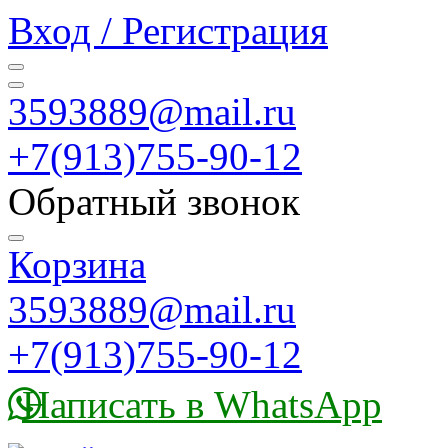
Вход / Регистрация
3593889@mail.ru
+7(913)755-90-12
Обратный звонок
Корзина
3593889@mail.ru
+7(913)755-90-12
Написать в WhatsApp