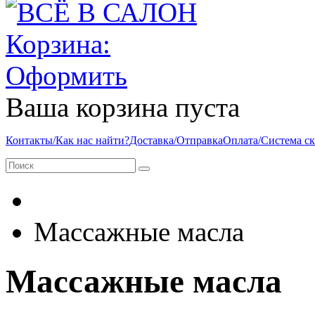
Корзина:
Оформить
Ваша корзина пуста
Контакты/Как нас найти?
Доставка/Отправка
Оплата/Система с
Массажные масла
Массажные масла