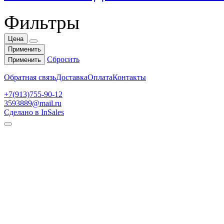
Фильтры
Цена
Применить
Сбросить
Применить
Обратная связь
Доставка
Оплата
Контакты
+7(913)755-90-12
3593889@mail.ru
Сделано в InSales