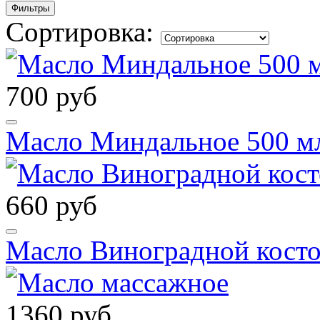
Фильтры
Сортировка:
700 руб
Масло Миндальное 500 мл
660 руб
Масло Виноградной косто
1360 руб