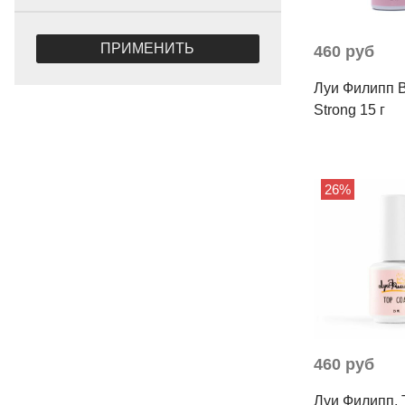
ПРИМЕНИТЬ
460 руб
Луи Филипп 
Strong 15 г
26%
460 руб
Луи Филипп, 