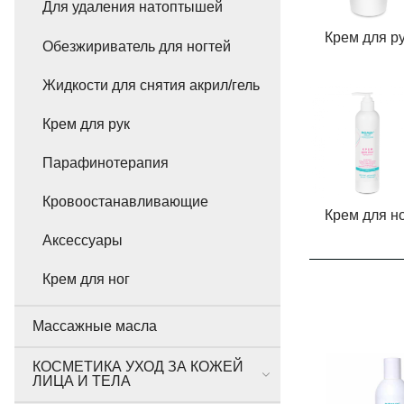
Для удаления натоптышей
Крем для р
Обезжириватель для ногтей
Жидкости для снятия акрил/гель
Крем для рук
Парафинотерапия
Кровоостанавливающие
Крем для н
Аксессуары
Крем для ног
Массажные масла
КОСМЕТИКА УХОД ЗА КОЖЕЙ
ЛИЦА И ТЕЛА