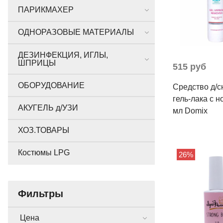
ПАРИКМАХЕР
ОДНОРАЗОВЫЕ МАТЕРИАЛЫ
ДЕЗИНФЕКЦИЯ, ИГЛЫ,
ШПРИЦЫ
515 руб
ОБОРУДОВАНИЕ
Средство д/с
гель-лака с н
АКУГЕЛЬ д/УЗИ
мл Domix
ХОЗ.ТОВАРЫ
Костюмы LPG
26%
Фильтры
Цена