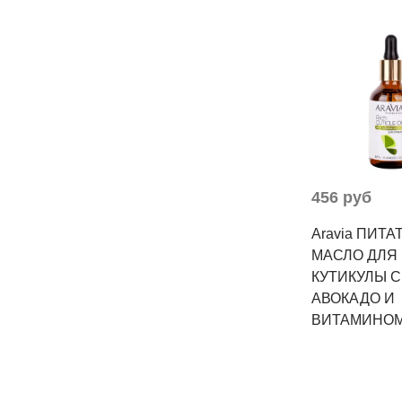
456 руб
Aravia ПИТ
МАСЛО ДЛЯ
КУТИКУЛЫ 
АВОКАДО И
ВИТАМИНОМ 