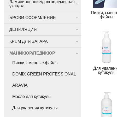
Ламинирование/долговременная
укладка
Пилки, смен
файлы
БРОВИ ОФОРМЛЕНИЕ
ДЕПИЛЯЦИЯ
КРЕМ ДЛЯ ЗАГАРА
МАНИКЮР/ПЕДИКЮР
Пилки, сменные файлы
Для удален
кутикулы
DOMIX GREEN PROFESSIONAL
ARAVIA
Масло для кутикулы
Для удаления кутикулы