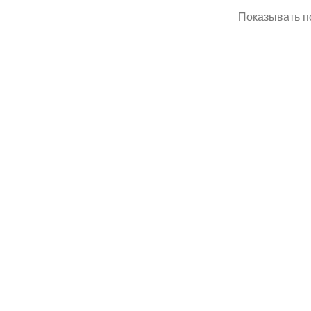
Показывать п