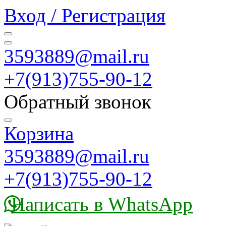
Вход / Регистрация
3593889@mail.ru
+7(913)755-90-12
Обратный звонок
Корзина
3593889@mail.ru
+7(913)755-90-12
Написать в WhatsApp