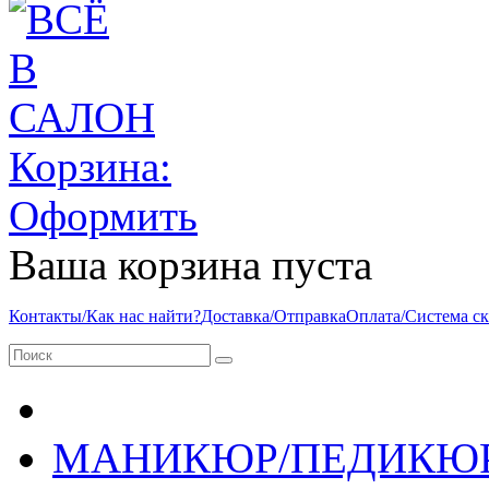
Корзина:
Оформить
Ваша корзина пуста
Контакты/Как нас найти?
Доставка/Отправка
Оплата/Система с
МАНИКЮР/ПЕДИКЮ