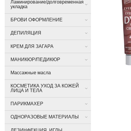
Ламинирование/долговременная
укладка
БРОВИ ОФОРМЛЕНИЕ
ДЕПИЛЯЦИЯ
КРЕМ ДЛЯ ЗАГАРА
МАНИКЮР/ПЕДИКЮР
Массажные масла
КОСМЕТИКА УХОД ЗА КОЖЕЙ
ЛИЦА И ТЕЛА
ПАРИКМАХЕР
ОДНОРАЗОВЫЕ МАТЕРИАЛЫ
ДЕЗИНФЕКЦИЯ, ИГЛЫ,