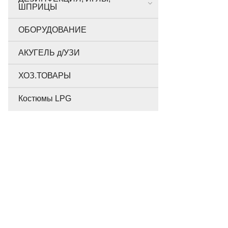
ШПРИЦЫ
ОБОРУДОВАНИЕ
АКУГЕЛЬ д/УЗИ
ХОЗ.ТОВАРЫ
Костюмы LPG