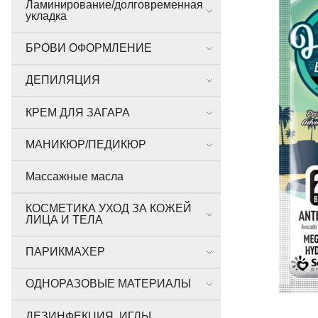
Ламинирование/долговременная
укладка
БРОВИ ОФОРМЛЕНИЕ
ДЕПИЛЯЦИЯ
КРЕМ ДЛЯ ЗАГАРА
МАНИКЮР/ПЕДИКЮР
Массажные масла
КОСМЕТИКА УХОД ЗА КОЖЕЙ
ЛИЦА И ТЕЛА
ПАРИКМАХЕР
ОДНОРАЗОВЫЕ МАТЕРИАЛЫ
ДЕЗИНФЕКЦИЯ, ИГЛЫ,