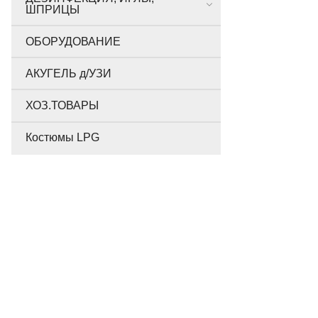
ШПРИЦЫ
ОБОРУДОВАНИЕ
АКУГЕЛЬ д/УЗИ
ХОЗ.ТОВАРЫ
Костюмы LPG