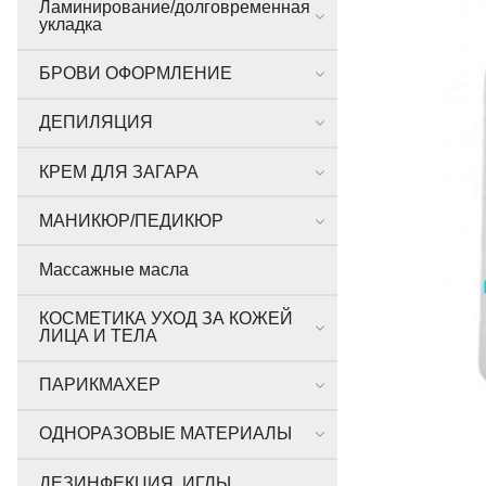
Ламинирование/долговременная
укладка
БРОВИ ОФОРМЛЕНИЕ
ДЕПИЛЯЦИЯ
КРЕМ ДЛЯ ЗАГАРА
МАНИКЮР/ПЕДИКЮР
Массажные масла
КОСМЕТИКА УХОД ЗА КОЖЕЙ
ЛИЦА И ТЕЛА
ПАРИКМАХЕР
ОДНОРАЗОВЫЕ МАТЕРИАЛЫ
ДЕЗИНФЕКЦИЯ, ИГЛЫ,