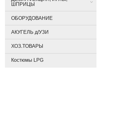
ШПРИЦЫ
ОБОРУДОВАНИЕ
АКУГЕЛЬ д/УЗИ
ХОЗ.ТОВАРЫ
Костюмы LPG