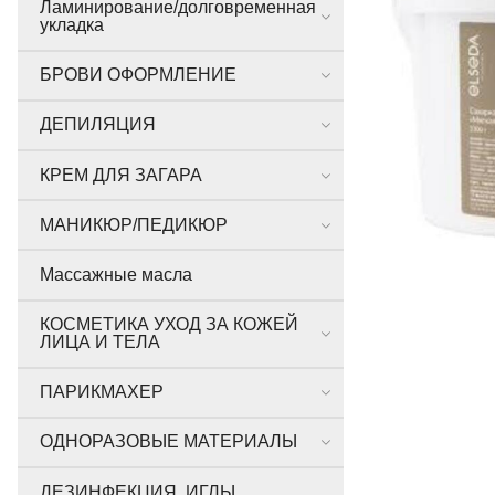
Ламинирование/долговременная
укладка
БРОВИ ОФОРМЛЕНИЕ
ДЕПИЛЯЦИЯ
КРЕМ ДЛЯ ЗАГАРА
МАНИКЮР/ПЕДИКЮР
Массажные масла
КОСМЕТИКА УХОД ЗА КОЖЕЙ
ЛИЦА И ТЕЛА
ПАРИКМАХЕР
ОДНОРАЗОВЫЕ МАТЕРИАЛЫ
ДЕЗИНФЕКЦИЯ, ИГЛЫ,