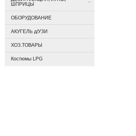
ШПРИЦЫ
ОБОРУДОВАНИЕ
АКУГЕЛЬ д/УЗИ
ХОЗ.ТОВАРЫ
Костюмы LPG