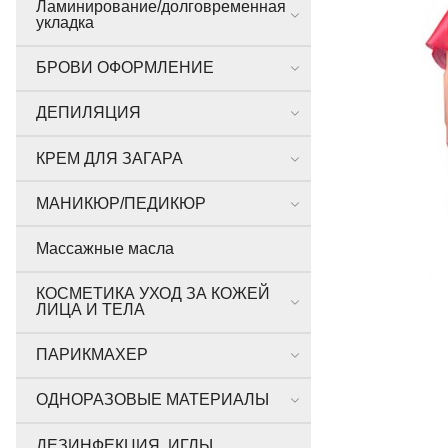
Ламинирование/долговременная
укладка
БРОВИ ОФОРМЛЕНИЕ
ДЕПИЛЯЦИЯ
КРЕМ ДЛЯ ЗАГАРА
МАНИКЮР/ПЕДИКЮР
Массажные масла
КОСМЕТИКА УХОД ЗА КОЖЕЙ
ЛИЦА И ТЕЛА
ПАРИКМАХЕР
ОДНОРАЗОВЫЕ МАТЕРИАЛЫ
ДЕЗИНФЕКЦИЯ, ИГЛЫ,