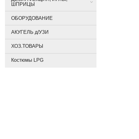
ШПРИЦЫ
ОБОРУДОВАНИЕ
АКУГЕЛЬ д/УЗИ
ХОЗ.ТОВАРЫ
Костюмы LPG