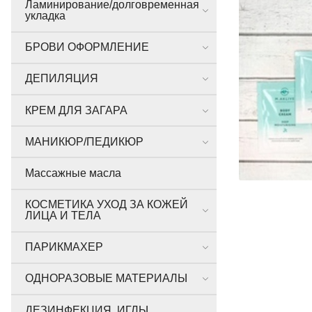
Ламинирование/долговременная
укладка
БРОВИ ОФОРМЛЕНИЕ
ДЕПИЛЯЦИЯ
КРЕМ ДЛЯ ЗАГАРА
МАНИКЮР/ПЕДИКЮР
Массажные масла
КОСМЕТИКА УХОД ЗА КОЖЕЙ
ЛИЦА И ТЕЛА
ПАРИКМАХЕР
ОДНОРАЗОВЫЕ МАТЕРИАЛЫ
ДЕЗИНФЕКЦИЯ, ИГЛЫ,