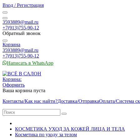
Вход / Регистрация
3593889@mail.ru
+7(913)755-90-12
Обратный звонок
Корзина
3593889@mail.ru
+7(913)755-90-12
Написать в WhatsApp
Корзина:
Оформить
Ваша корзина пуста
Контакты/Как нас найти?
Доставка/Отправка
Оплата/Система с
КОСМЕТИКА УХОД ЗА КОЖЕЙ ЛИЦА И ТЕЛА
Косметика по уходу за телом