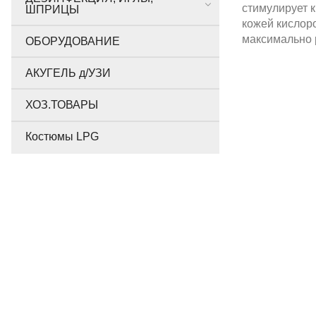
стимулирует 
ШПРИЦЫ
кожей кислоро
максимально
ОБОРУДОВАНИЕ
АКУГЕЛЬ д/УЗИ
ХОЗ.ТОВАРЫ
Костюмы LPG