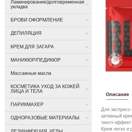
Ламинирование/долговременная
укладка
БРОВИ ОФОРМЛЕНИЕ
ДЕПИЛЯЦИЯ
КРЕМ ДЛЯ ЗАГАРА
МАНИКЮР/ПЕДИКЮР
Массажные масла
КОСМЕТИКА УХОД ЗА КОЖЕЙ
ЛИЦА И ТЕЛА
Описание
ПАРИКМАХЕР
Для экспресс
активный крем
ОДНОРАЗОВЫЕ МАТЕРИАЛЫ
тингл-эффект
Крем легко и
ДЕЗИНФЕКЦИЯ, ИГЛЫ,