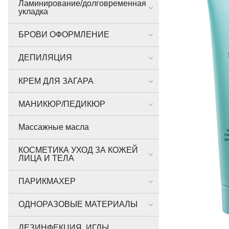
Ламинирование/долговременная
укладка
БРОВИ ОФОРМЛЕНИЕ
ДЕПИЛЯЦИЯ
КРЕМ ДЛЯ ЗАГАРА
МАНИКЮР/ПЕДИКЮР
Массажные масла
КОСМЕТИКА УХОД ЗА КОЖЕЙ
ЛИЦА И ТЕЛА
ПАРИКМАХЕР
ОДНОРАЗОВЫЕ МАТЕРИАЛЫ
ДЕЗИНФЕКЦИЯ, ИГЛЫ,