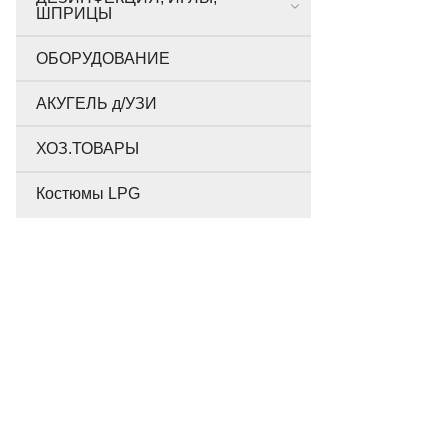
ШПРИЦЫ
ОБОРУДОВАНИЕ
АКУГЕЛЬ д/УЗИ
ХОЗ.ТОВАРЫ
Костюмы LPG