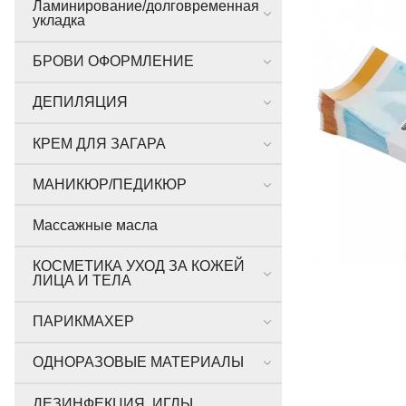
Ламинирование/долговременная
укладка
БРОВИ ОФОРМЛЕНИЕ
ДЕПИЛЯЦИЯ
КРЕМ ДЛЯ ЗАГАРА
МАНИКЮР/ПЕДИКЮР
Массажные масла
КОСМЕТИКА УХОД ЗА КОЖЕЙ
ЛИЦА И ТЕЛА
ПАРИКМАХЕР
ОДНОРАЗОВЫЕ МАТЕРИАЛЫ
ДЕЗИНФЕКЦИЯ, ИГЛЫ,