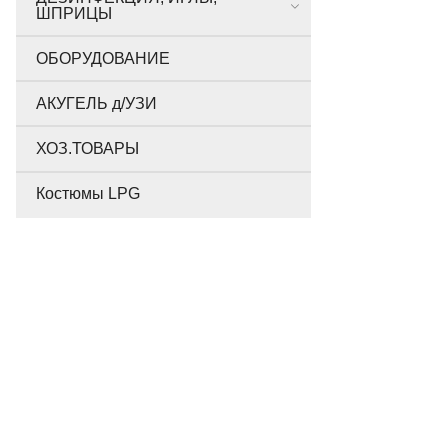
ШПРИЦЫ
ОБОРУДОВАНИЕ
АКУГЕЛЬ д/УЗИ
ХОЗ.ТОВАРЫ
Костюмы LPG