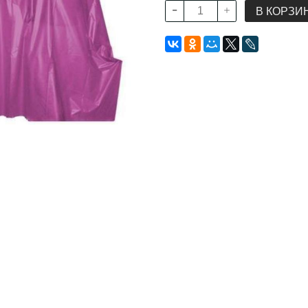
В КОРЗИ