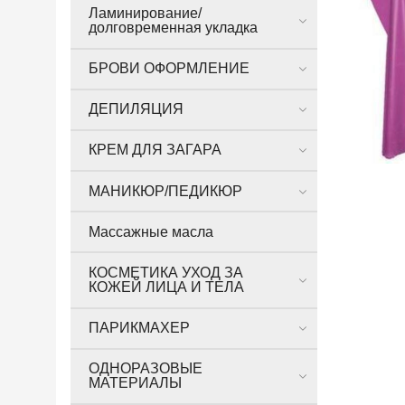
Ламинирование/
долговременная укладка
БРОВИ ОФОРМЛЕНИЕ
ДЕПИЛЯЦИЯ
КРЕМ ДЛЯ ЗАГАРА
МАНИКЮР/ПЕДИКЮР
Массажные масла
КОСМЕТИКА УХОД ЗА
КОЖЕЙ ЛИЦА И ТЕЛА
ПАРИКМАХЕР
ОДНОРАЗОВЫЕ
МАТЕРИАЛЫ