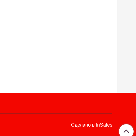
Сделано в InSales