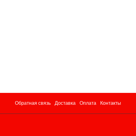
Обратная связь
Доставка
Оплата
Контакты