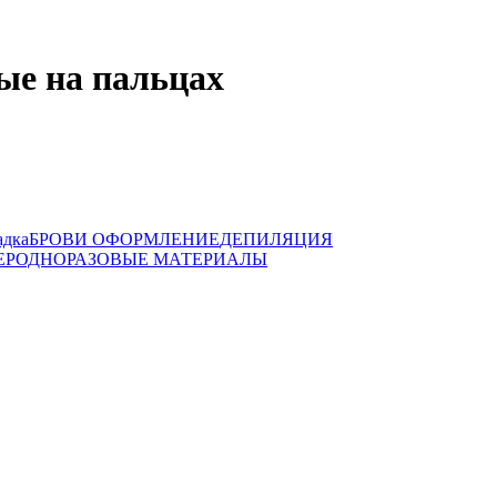
ые на пальцах
адка
БРОВИ ОФОРМЛЕНИЕ
ДЕПИЛЯЦИЯ
ЕР
ОДНОРАЗОВЫЕ МАТЕРИАЛЫ