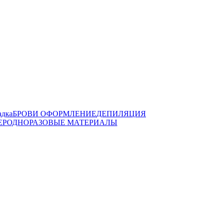
адка
БРОВИ ОФОРМЛЕНИЕ
ДЕПИЛЯЦИЯ
ЕР
ОДНОРАЗОВЫЕ МАТЕРИАЛЫ