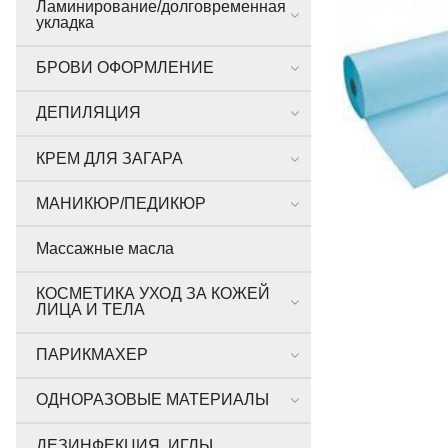
Ламинирование/долговременная
укладка
БРОВИ ОФОРМЛЕНИЕ
ДЕПИЛЯЦИЯ
КРЕМ ДЛЯ ЗАГАРА
МАНИКЮР/ПЕДИКЮР
Массажные масла
КОСМЕТИКА УХОД ЗА КОЖЕЙ
ЛИЦА И ТЕЛА
ПАРИКМАХЕР
ОДНОРАЗОВЫЕ МАТЕРИАЛЫ
ДЕЗИНФЕКЦИЯ, ИГЛЫ,