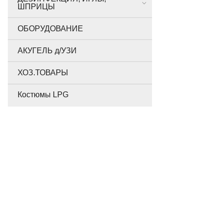
ШПРИЦЫ
ОБОРУДОВАНИЕ
АКУГЕЛЬ д/УЗИ
ХОЗ.ТОВАРЫ
Костюмы LPG