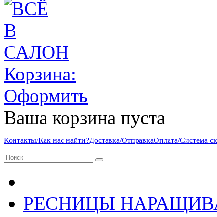
Корзина:
Оформить
Ваша корзина пуста
Контакты/Как нас найти?
Доставка/Отправка
Оплата/Система с
РЕСНИЦЫ НАРАЩИВ