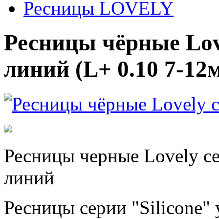
Ресницы LOVELY
Ресницы чёрные Love
линий (L+ 0.10 7-12
Ресницы черные Lovely сер
линий
Ресницы серии "Silicone"