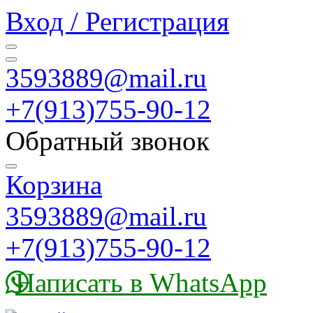
Вход / Регистрация
3593889@mail.ru
+7(913)755-90-12
Обратный звонок
Корзина
3593889@mail.ru
+7(913)755-90-12
Написать в WhatsApp