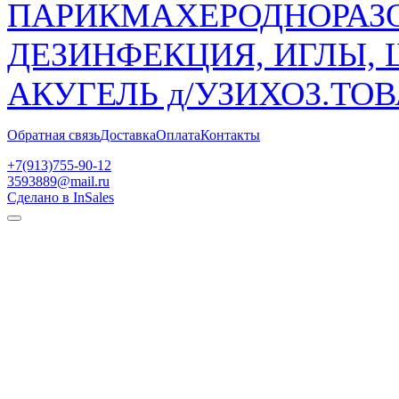
ПАРИКМАХЕР
ОДНОРАЗ
ДЕЗИНФЕКЦИЯ, ИГЛЫ,
АКУГЕЛЬ д/УЗИ
ХОЗ.ТО
Обратная связь
Доставка
Оплата
Контакты
+7(913)755-90-12
3593889@mail.ru
Сделано в InSales