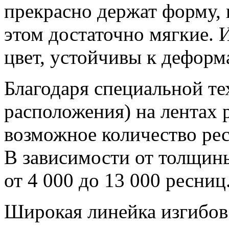
прекрасно держат форму, 
этом достаточно мягкие.
цвет, устойчивы к деформ
Благодаря специальной тех
расположения) на лентах
возможное количество ре
В зависимости от толщины
от 4 000 до 13 000 ресниц
Широкая линейка изгибов