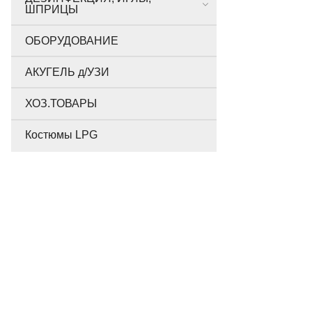
ШПРИЦЫ
ОБОРУДОВАНИЕ
АКУГЕЛЬ д/УЗИ
ХОЗ.ТОВАРЫ
Костюмы LPG