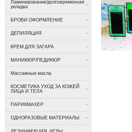
Ламинирование/долговременная
укладка
БРОВИ ОФОРМЛЕНИЕ
ДЕПИЛЯЦИЯ
КРЕМ ДЛЯ ЗАГАРА
МАНИКЮР/ПЕДИКЮР
Массажные масла
КОСМЕТИКА УХОД ЗА КОЖЕЙ
ЛИЦА И ТЕЛА
ПАРИКМАХЕР
ОДНОРАЗОВЫЕ МАТЕРИАЛЫ
ДЕЗИНФЕКЦИЯ, ИГЛЫ,