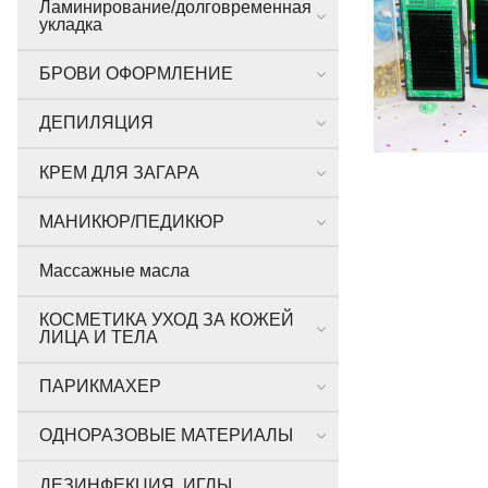
Ламинирование/долговременная
укладка
БРОВИ ОФОРМЛЕНИЕ
ДЕПИЛЯЦИЯ
КРЕМ ДЛЯ ЗАГАРА
МАНИКЮР/ПЕДИКЮР
Массажные масла
КОСМЕТИКА УХОД ЗА КОЖЕЙ
ЛИЦА И ТЕЛА
ПАРИКМАХЕР
ОДНОРАЗОВЫЕ МАТЕРИАЛЫ
ДЕЗИНФЕКЦИЯ, ИГЛЫ,