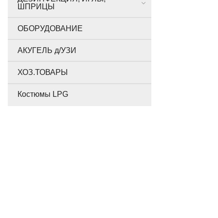
ШПРИЦЫ
ОБОРУДОВАНИЕ
АКУГЕЛЬ д/УЗИ
ХОЗ.ТОВАРЫ
Костюмы LPG