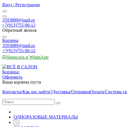
Вход / Регистрация
3593889@mail.ru
+7(913)755-90-12
Обратный звонок
Корзина
3593889@mail.ru
+7(913)755-90-12
Написать в WhatsApp
Корзина:
Оформить
Ваша корзина пуста
Контакты/Как нас найти?
Доставка/Отправка
Оплата/Система с
ОДНОРАЗОВЫЕ МАТЕРИАЛЫ
-