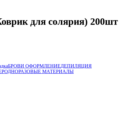
Коврик для солярия) 200шт
адка
БРОВИ ОФОРМЛЕНИЕ
ДЕПИЛЯЦИЯ
ЕР
ОДНОРАЗОВЫЕ МАТЕРИАЛЫ