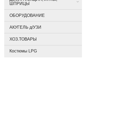
ШПРИЦЫ
ОБОРУДОВАНИЕ
АКУГЕЛЬ д/УЗИ
ХОЗ.ТОВАРЫ
Костюмы LPG