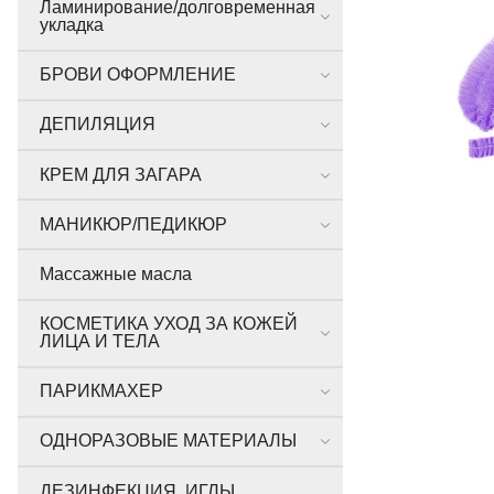
Ламинирование/долговременная
укладка
БРОВИ ОФОРМЛЕНИЕ
ДЕПИЛЯЦИЯ
КРЕМ ДЛЯ ЗАГАРА
МАНИКЮР/ПЕДИКЮР
Массажные масла
КОСМЕТИКА УХОД ЗА КОЖЕЙ
ЛИЦА И ТЕЛА
ПАРИКМАХЕР
ОДНОРАЗОВЫЕ МАТЕРИАЛЫ
ДЕЗИНФЕКЦИЯ, ИГЛЫ,