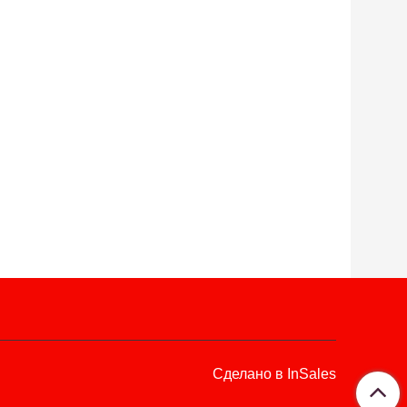
Сделано в InSales