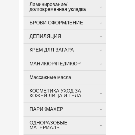
Ламинирование/
долговременная укладка
БРОВИ ОФОРМЛЕНИЕ
ДЕПИЛЯЦИЯ
КРЕМ ДЛЯ ЗАГАРА
МАНИКЮР/ПЕДИКЮР
Массажные масла
КОСМЕТИКА УХОД ЗА
КОЖЕЙ ЛИЦА И ТЕЛА
ПАРИКМАХЕР
ОДНОРАЗОВЫЕ
МАТЕРИАЛЫ