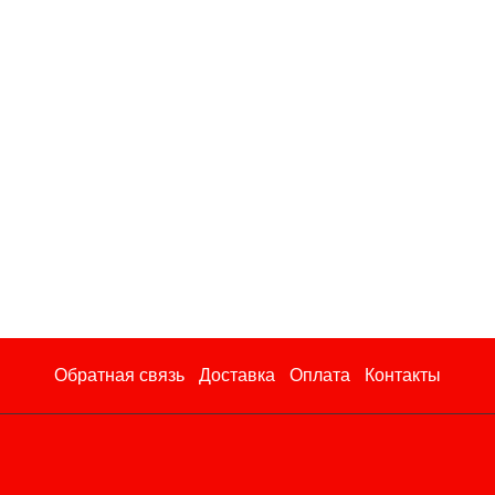
Обратная связь
Доставка
Оплата
Контакты