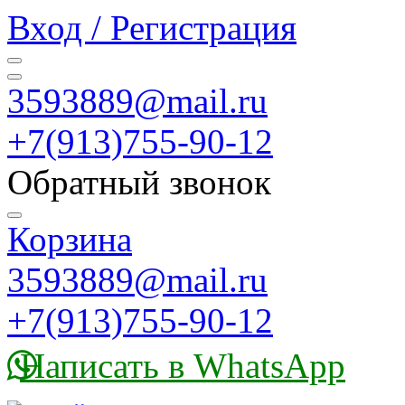
Вход / Регистрация
3593889@mail.ru
+7(913)755-90-12
Обратный звонок
Корзина
3593889@mail.ru
+7(913)755-90-12
Написать в WhatsApp