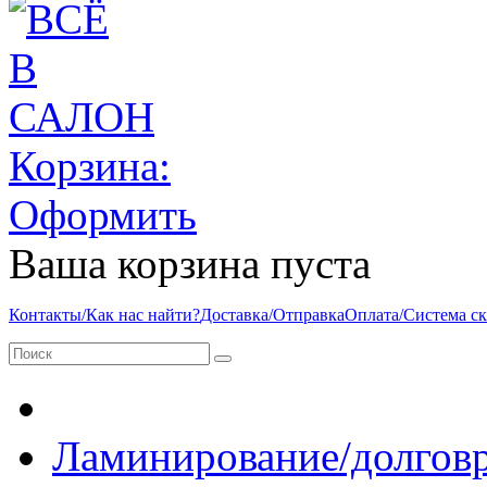
Корзина:
Оформить
Ваша корзина пуста
Контакты/Как нас найти?
Доставка/Отправка
Оплата/Система с
Ламинирование/долговр