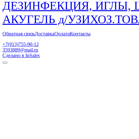
ДЕЗИНФЕКЦИЯ, ИГЛЫ,
АКУГЕЛЬ д/УЗИ
ХОЗ.ТО
Обратная связь
Доставка
Оплата
Контакты
+7(913)755-90-12
3593889@mail.ru
Сделано в InSales